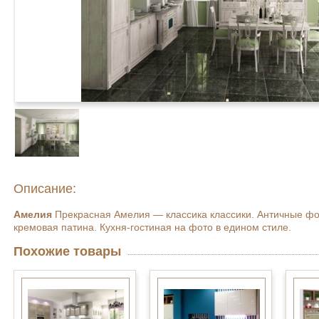
Описание:
Амелия
Прекрасная Амелия — классика классики. Античные фо
кремовая патина. Кухня-гостиная на фото в едином стиле.
Похожие товары