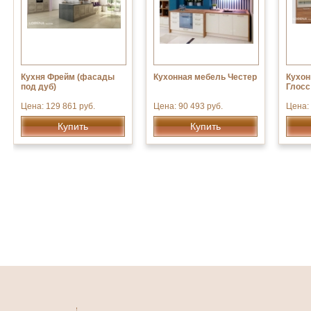
Кухня Фрейм (фасады
Кухонная мебель Честер
Кухон
под дуб)
Глосс
Цена: 129 861 руб.
Цена: 90 493 руб.
Цена: 
Купить
Купить