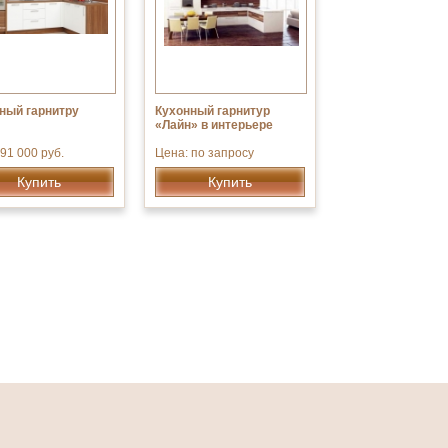
ный гарнитру
Кухонный гарнитур
«Лайн» в интерьере
91 000 руб.
Цена: по запросу
Купить
Купить