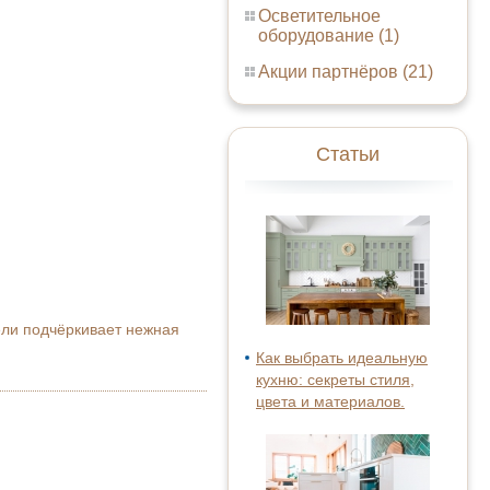
Осветительное
оборудование (1)
Акции партнёров (21)
Статьи
ели подчёркивает нежная
Как выбрать идеальную
кухню: секреты стиля,
цвета и материалов.