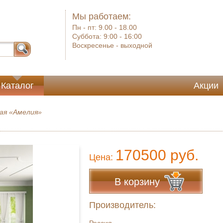
Мы работаем:
Пн - пт:
9.00 - 18.00
Суббота:
9:00 - 16:00
Воскресенье -
выходной
Каталог
Акции
ая «Амелия»
170500 руб.
Цена:
В корзину
Производитель: