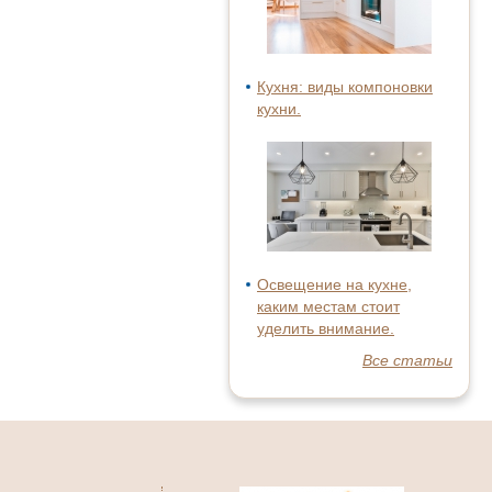
Кухня: виды компоновки
кухни.
Освещение на кухне,
каким местам стоит
уделить внимание.
Все статьи