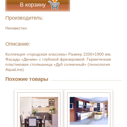
В корзину
Производитель:
Неизвестен
Описание:
Коллекция «городская классика» Размер 2200×1900 мм.
Фасады «Деним» с глубокой фрезеровкой. Герметичная
пластиковая столешница «Дуб солнечный» (технология
AquaLine).
Похожие товары