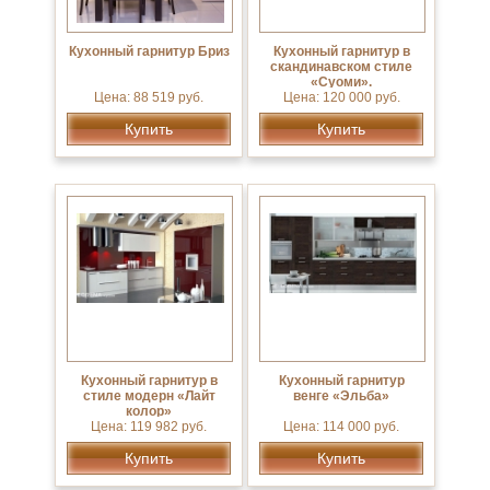
Кухонный гарнитур Бриз
Кухонный гарнитур в
скандинавском стиле
«Суоми».
Цена: 88 519 руб.
Цена: 120 000 руб.
Купить
Купить
Кухонный гарнитур в
Кухонный гарнитур
стиле модерн «Лайт
венге «Эльба»
колор»
Цена: 119 982 руб.
Цена: 114 000 руб.
Купить
Купить