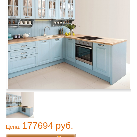
177694 руб.
Цена: