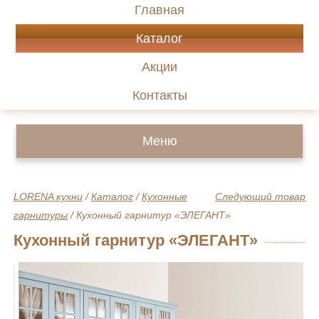
Главная
Каталог
Акции
Контакты
Меню
LORENA кухни
/
Каталог
/
Кухонные
Следующий товар
гарнитуры
/
Кухонный гарнитур «ЭЛЕГАНТ»
Кухонный гарнитур «ЭЛЕГАНТ»